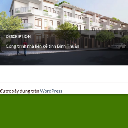
DESCRIPTION
Công trình nhà liên kế tỉnh Bình Thuận
được xây dựng trên
WordPress